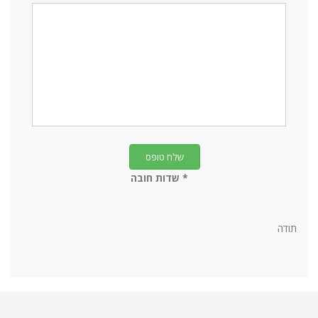
* שדות חובה
תודה