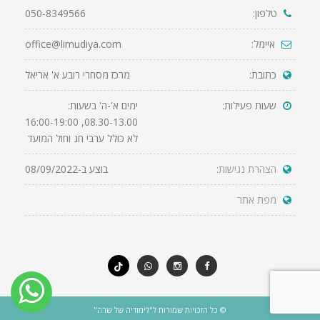
טלפון:
050-8349566
איימל:
office@limudiya.com
כתובת:
מרכז מסחרי רובע א' אריאל
שעות פעילות:
ימים א'-ה' בשעות:
08.30-13.00, 16:00-19:00
לא כולל ערבי חג וחול המועד
הצהרת נגישות
:
בוצע ב-08/09/2022
מפת אתר
© כל הזכויות שמורות ל"לימודיה של שרה"