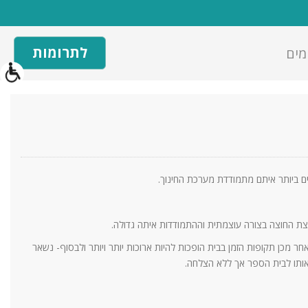
לתרומות
מים
ים ביותר איתם מתמודדת מערכת החינוך.
ת החוצה בצורה עוצמתית וההתמודדות איתה גדולה.
 מכן תקופות הזמן בבית הופכות להיות ארוכות יותר ויותר ולבסוף- נשאר
אותו לבית הספר אך ללא הצלחה.