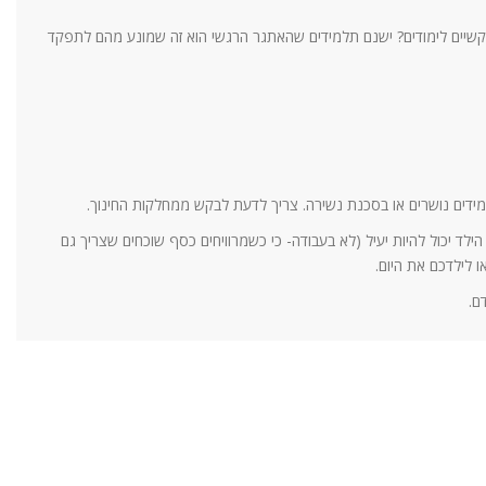
קשיים לימודים? ישנם תלמידים שהאתגר הרגשי הוא זה שמונע מהם לתפקד
למידים נושרים או בסכנת נשירה. צריך לדעת לבקש ממחלקות החינוך.
ילד יכול להיות יעיל (לא בעבודה- כי כשמרוויחים כסף שוכחים שצריך גם
ו לילדכם את היום.
ם.