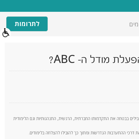
לתרומות
מים
ת מודל ה- ABC?
בילים בבטחה את התקדמותו החברתית, הרגשית, התנהגותיות וגם הלימודית
ם את דרכי ההתערבות הנדרשות ומתוך כך להובילו להצלחה בלימודים.