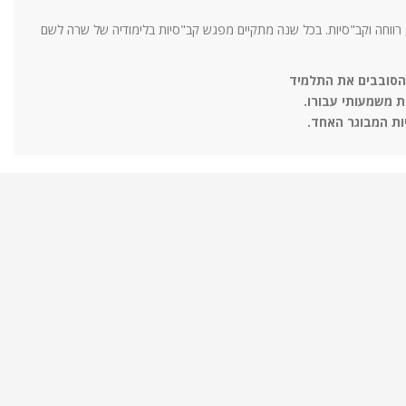
, רווחה וקב"סיות. בכל שנה מתקיים מפגש קב"סיות בלימודיה של שרה לשם
הסובבים את התלמיד
ת משמעותי עבורו.